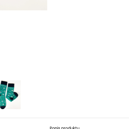
Popis produktu